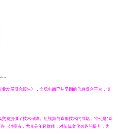
行业发展研究报告》，文玩电商已从早期的信息撮合平台，演
线交易提供了技术保障。短视频与直播技术的成熟，特别是“直
复兴与消费者，尤其是年轻群体，对传统文化兴趣的提升，为