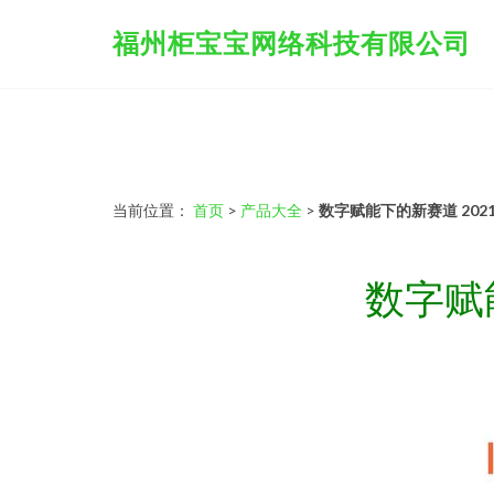
福州柜宝宝网络科技有限公司
当前位置：
首页
>
产品大全
>
数字赋能下的新赛道 20
数字赋