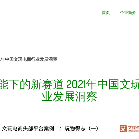
首页
企业简介
21年中国文玩电商行业发展洞察
能下的新赛道 2021年中国文
业发展洞察