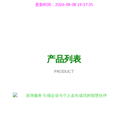
更新时间：2026-08-08 19:37:35
产品列表
PRODUCT