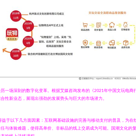
历一场深刻的数字化变革。根据艾媒咨询发布的《2021年中国文玩电商
综合性新业态，展现出强劲的发展势头与巨大的市场潜力。
要得益于以下几方面因素：互联网基础设施的完善与移动支付的普及，为在
信任与体验难题，使得高单价、非标品的线上交易成为可能。国潮文化的
业态的线上迁移进程。