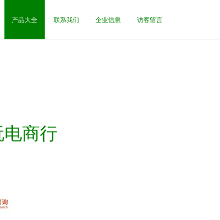
产品大全
联系我们
企业信息
访客留言
玩电商行