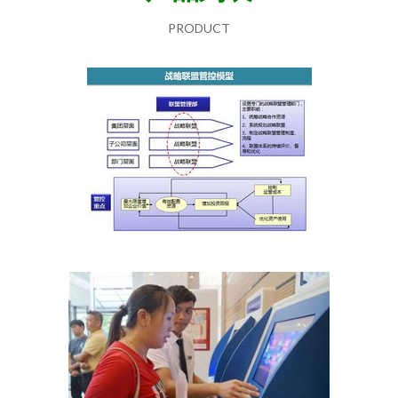
PRODUCT