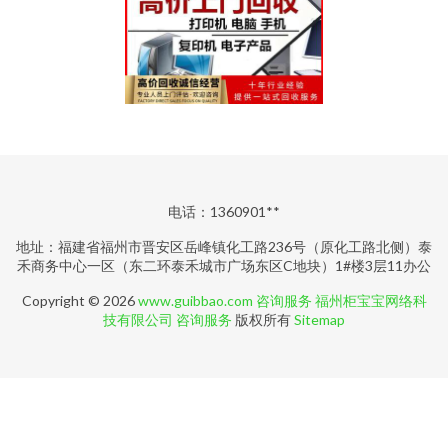
电话：1360901**
地址：福建省福州市晋安区岳峰镇化工路236号（原化工路北侧）泰
禾商务中心一区（东二环泰禾城市广场东区C地块）1#楼3层11办公
Copyright © 2026
www.guibbao.com
咨询服务
福州柜宝宝网络科
技有限公司
咨询服务
版权所有
Sitemap