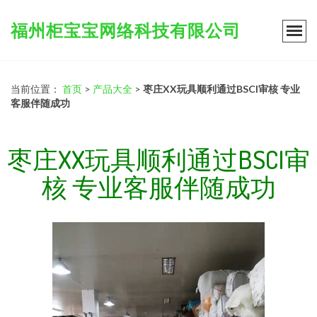
福州柜宝宝网络科技有限公司
当前位置：
首页
>
产品大全
>
枣庄XX玩具顺利通过BSCI审核 专业
客服伴随成功
枣庄XX玩具顺利通过BSCI审
核 专业客服伴随成功