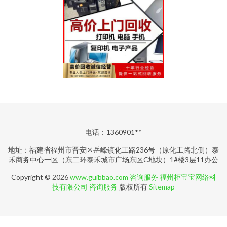
电话：1360901**
地址：福建省福州市晋安区岳峰镇化工路236号（原化工路北侧）泰
禾商务中心一区（东二环泰禾城市广场东区C地块）1#楼3层11办公
Copyright © 2026
www.guibbao.com
咨询服务
福州柜宝宝网络科
技有限公司
咨询服务
版权所有
Sitemap