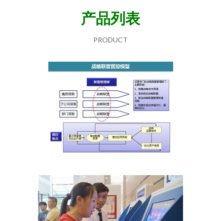
产品列表
PRODUCT