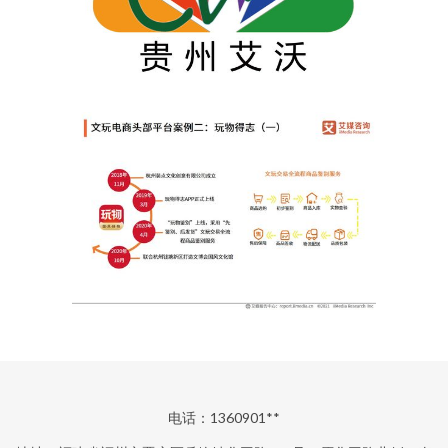
电话：1360901**