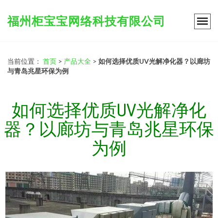
福州柜宝宝网络科技有限公司
当前位置：
首页
>
产品大全
>
如何选择优质UV光解净化器？以廊坊
与青岛兆星环保为例
如何选择优质UV光解净化
器？以廊坊与青岛兆星环保
为例