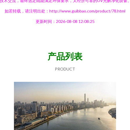
技术交流，最终选定既能满足环保要求，又经济可靠的UV光解净化设备
如若转载，请注明出处：http://www.guibbao.com/product/78.html
更新时间：2026-08-08 12:08:25
产品列表
PRODUCT